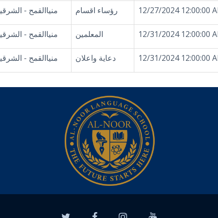
12/27/2024 12:00:00 
رؤساء اقسام
منياالقمح - الشرقي
12/31/2024 12:00:00 
المعلمين
منياالقمح - الشرقي
12/31/2024 12:00:00 
دعاية واعلان
منياالقمح - الشرقي