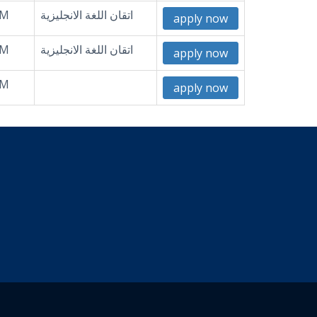
اتقان اللغة الانجليزية
AM
apply now
اتقان اللغة الانجليزية
AM
apply now
AM
apply now