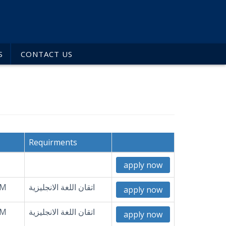
S
CONTACT US
Requirments
apply now
اتقان اللغة الانجليزية
AM
apply now
اتقان اللغة الانجليزية
AM
apply now